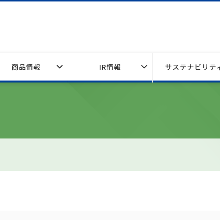
商品情報
IR情報
サステナビリテ