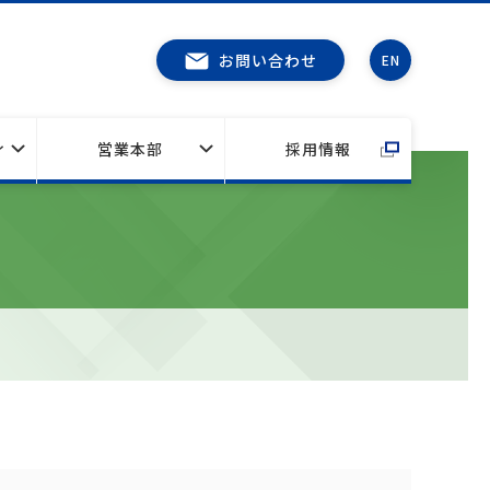
お問い合わせ
EN
ィ
営業本部
採用情報