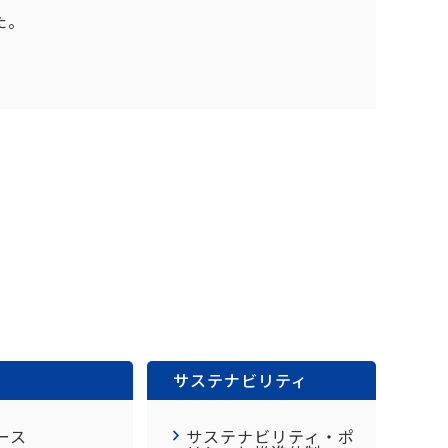
た。
サステナビリティ
ース
サステナビリティ・ポ