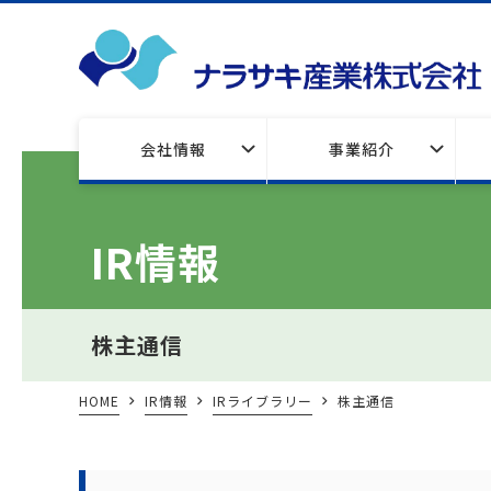
会社情報
事業紹介
IR情報
株主通信
HOME
IR情報
IRライブラリー
株主通信