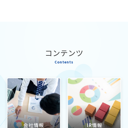
コンテンツ
Contents
会社情報
IR情報