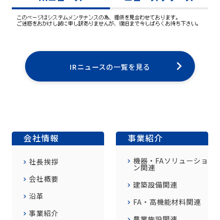
IRニュースの一覧を見る
会社情報
事業紹介
機器・FAソリューショ
社長挨拶
ン関連
会社概要
建築設備関連
沿革
FA・高機能材料関連
事業紹介
農業施設関連