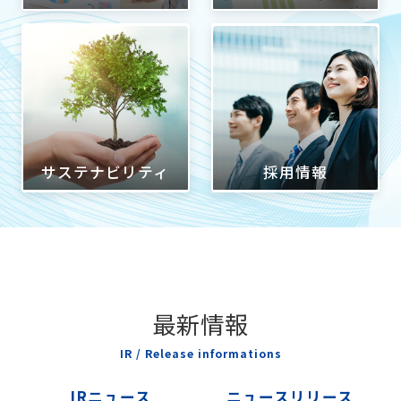
サステナビリティ
採用情報
最新情報
IR / Release informations
IRニュース
ニュースリリース