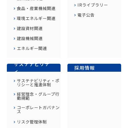
IRライブラリー
食品・産業機械関連
電子公告
環境エネルギー関連
建設資材関連
建設機械関連
エネルギー関連
サステナビリテ
採用情報
ィ
サステナビリティ・ポ
リシーと推進体制
経営理念・グループ行
動規範
コーポレートガバナン
ス
リスク管理体制