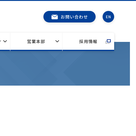
お問い合わせ
EN
ィ
営業本部
採用情報