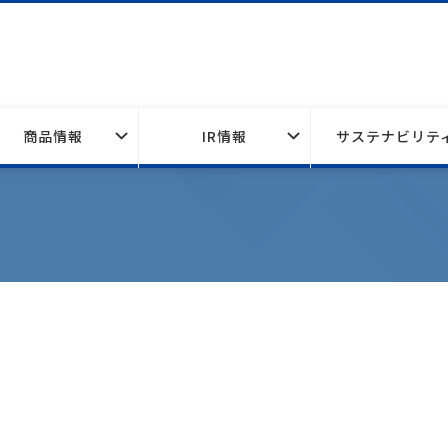
商品情報
IR情報
サステナビリテ