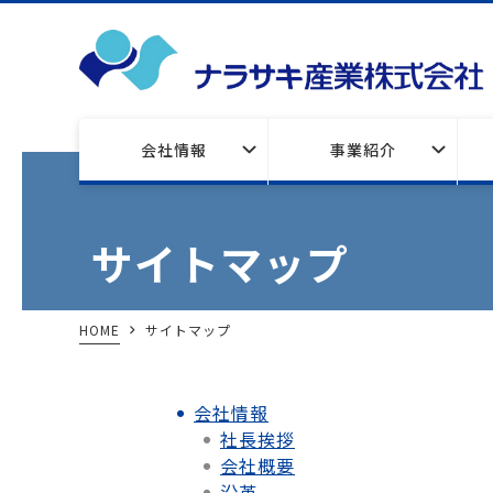
会社情報
事業紹介
サイトマップ
HOME
サイトマップ
会社情報
社長挨拶
会社概要
沿革