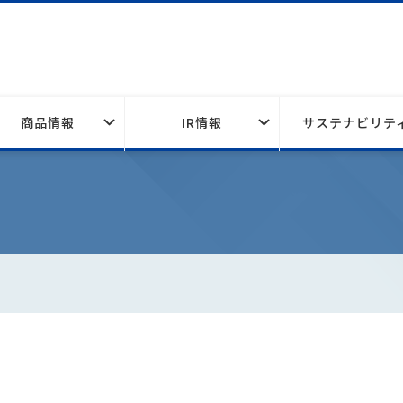
商品情報
IR情報
サステナビリテ