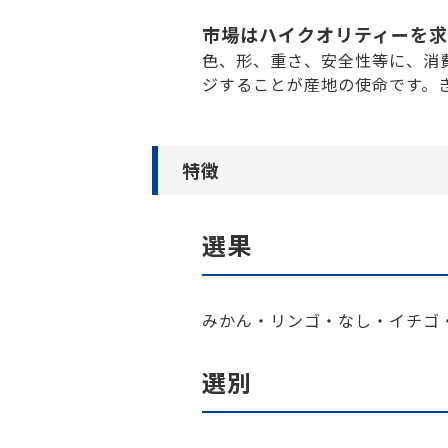
市場はハイクオリティーを
色、形、重さ、安全性等に、消
ジすることが産地の使命です。
特徴
選果
みかん・リンゴ・なし・イチゴ
選別