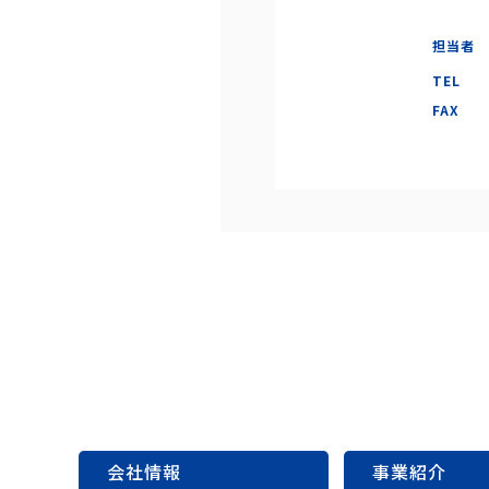
担当者
TEL
FAX
会社情報
事業紹介