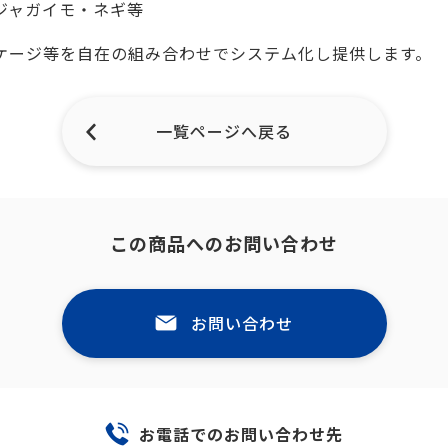
ジャガイモ・ネギ等
ケージ等を自在の組み合わせでシステム化し提供します。
一覧ページへ戻る
この商品へのお問い合わせ
お問い合わせ
お電話でのお問い合わせ先