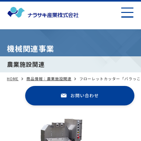
機械関連事業
農業施設関連
HOME
商品情報：農業施設関連
フローレットカッター「バラっこ
お問い合わせ