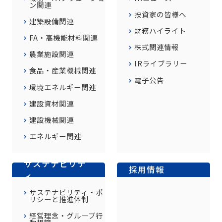
ン関連
投資家の皆様へ
建築設備関連
財務ハイライト
FA・高機能材料関連
株式関連情報
農業施設関連
IRライブラリー
食品・産業機械関連
電子公告
環境エネルギー関連
建設資材関連
建設機械関連
エネルギー関連
サステナビリテ
採用情報
ィ
サステナビリティ・ポ
リシーと推進体制
経営理念・グループ行