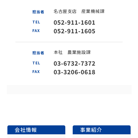
名古屋支店 産業機械課
担当者
052-911-1601
TEL
052-911-1605
FAX
本社 農業施設課
担当者
03-6732-7372
TEL
03-3206-0618
FAX
会社情報
事業紹介