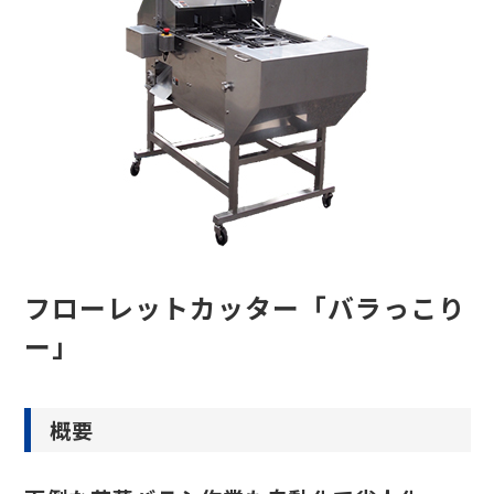
フローレットカッター「バラっこり
ー」
概要