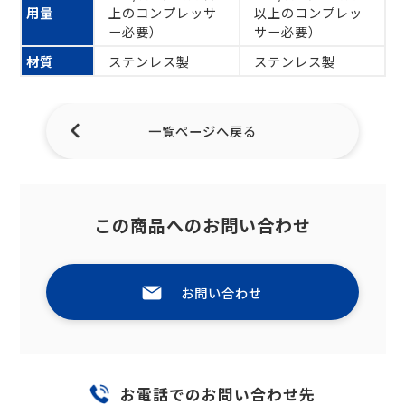
用量
上のコンプレッサ
以上のコンプレッ
ー必要）
サー必要）
材質
ステンレス製
ステンレス製
一覧ページへ戻る
この商品へのお問い合わせ
お問い合わせ
お電話でのお問い合わせ先