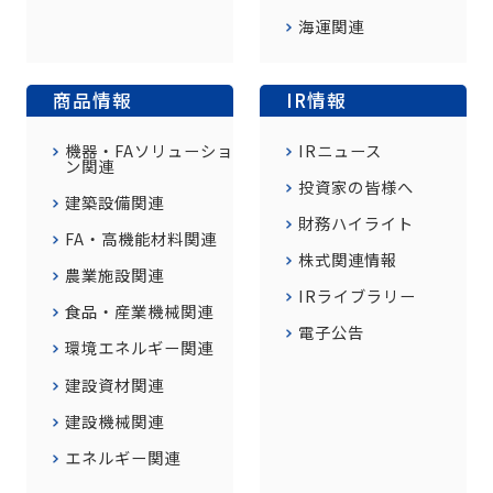
海運関連
商品情報
IR情報
機器・FAソリューショ
IRニュース
ン関連
投資家の皆様へ
建築設備関連
財務ハイライト
FA・高機能材料関連
株式関連情報
農業施設関連
IRライブラリー
食品・産業機械関連
電子公告
環境エネルギー関連
建設資材関連
建設機械関連
エネルギー関連