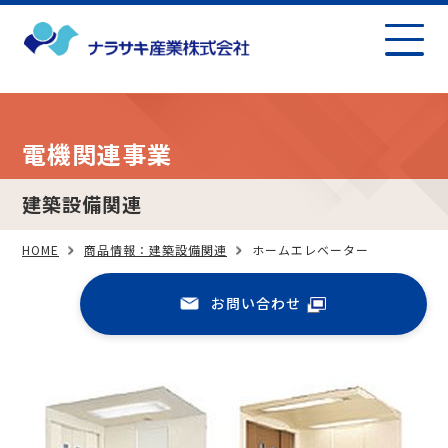
電機関連事業
建築設備関連
HOME
商品情報：建築設備関連
ホームエレベーター
お問い合わせ