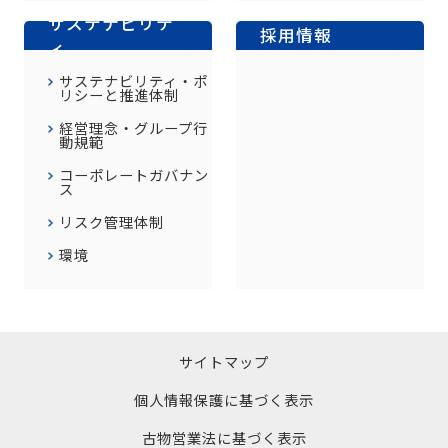
サステナビリテ
採用情報
ィ
サステナビリティ・ポ
リシーと推進体制
経営理念・グループ行
動規範
コーポレートガバナン
ス
リスク管理体制
環境
サイトマップ
個人情報保護に基づく表示
古物営業法に基づく表示