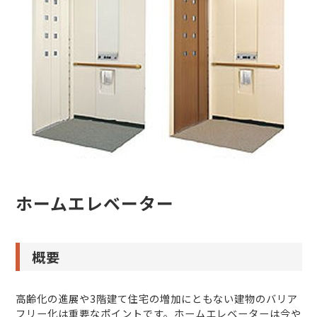
ホームエレベーター
概要
高齢化の進展や3階建て住宅の増加にともない建物のバリア
フリー化は重要なポイントです。ホームエレベーターは今や