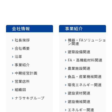
会社情報
事業紹介
社長挨拶
機器・FAソリューショ
ン関連
会社概要
建築設備関連
沿革
FA・高機能材料関連
事業紹介
農業施設関連
中期経営計画
食品・産業機械関連
営業店所
環境エネルギー関連
組織図
建設資材関連
ナラサキグループ
建設機械関連
エネルギー関連