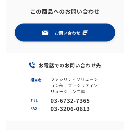
この商品へのお問い合わせ
お問い合わせ
お電話でのお問い合わせ先
ファシリティソリューシ
担当者
ョン部 ファシリティソ
リューション二課
03-6732-7365
TEL
03-3206-0613
FAX