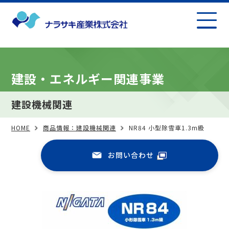
建設・エネルギー関連事業
建設機械関連
HOME
商品情報：建設機械関連
NR84 小型除雪車1.3m級
お問い合わせ