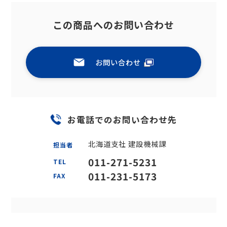
この商品へのお問い合わせ
お問い合わせ
お電話でのお問い合わせ先
北海道支社 建設機械課
担当者
011-271-5231
TEL
011-231-5173
FAX