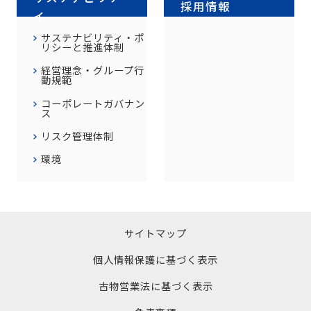
採用情報
ィ
サステナビリティ・ポ
リシーと推進体制
経営理念・グループ行
動規範
コーポレートガバナン
ス
リスク管理体制
環境
サイトマップ
個人情報保護に基づく表示
古物営業法に基づく表示