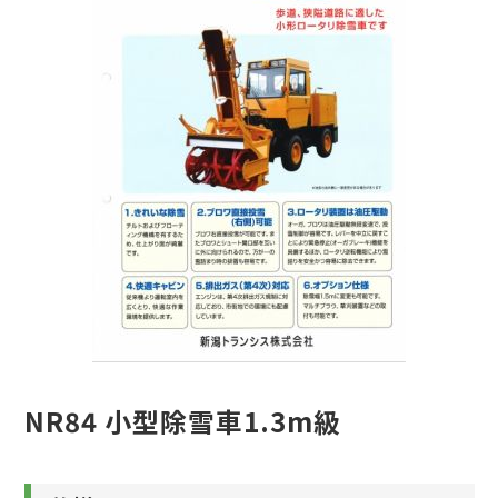
NR84 小型除雪車1.3m級