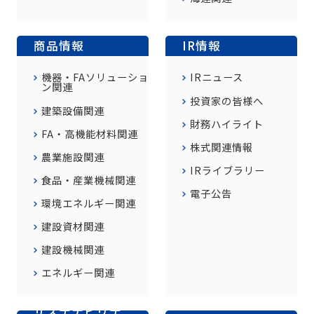
商品情報
IR情報
機器・FAソリューショ
IRニュース
ン関連
投資家の皆様へ
建築設備関連
財務ハイライト
FA・高機能材料関連
株式関連情報
農業施設関連
IRライブラリー
食品・産業機械関連
電子公告
環境エネルギー関連
建設資材関連
建設機械関連
エネルギー関連
サステナビリテ