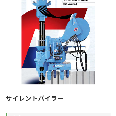
サイレントパイラー