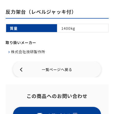
反力架台（レベルジャッキ付）
質量
1400kg
取り扱いメーカー
株式会社技研製作所
一覧ページへ戻る
この商品へのお問い合わせ