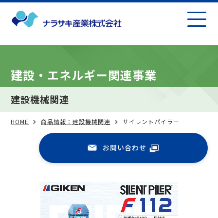
建設・エネルギー関連事業
建設機械関連
HOME
商品情報：建設機械関連
サイレントパイラー
お問い合わせ