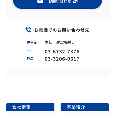
お問い合わせ
お電話でのお問い合わせ先
本社 建設機械部
担当者
03-6732-7376
TEL
03-3206-0617
FAX
会社情報
事業紹介