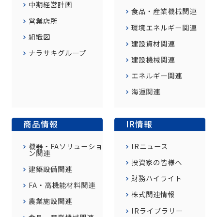
中期経営計画
食品・産業機械関連
営業店所
環境エネルギー関連
組織図
建設資材関連
ナラサキグループ
建設機械関連
エネルギー関連
海運関連
商品情報
IR情報
機器・FAソリューショ
IRニュース
ン関連
投資家の皆様へ
建築設備関連
財務ハイライト
FA・高機能材料関連
株式関連情報
農業施設関連
IRライブラリー