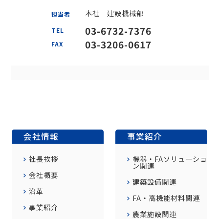
本社 建設機械部
担当者
03-6732-7376
TEL
03-3206-0617
FAX
会社情報
事業紹介
社長挨拶
機器・FAソリューショ
ン関連
会社概要
建築設備関連
沿革
FA・高機能材料関連
事業紹介
農業施設関連