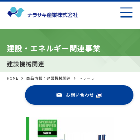
建設・エネルギー関連事業
建設機械関連
HOME
商品情報：建設機械関連
トレーラ
お問い合わせ