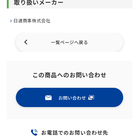
取り扱いメーカー
日通商事株式会社
一覧ページへ戻る
この商品へのお問い合わせ
お問い合わせ
お電話でのお問い合わせ先