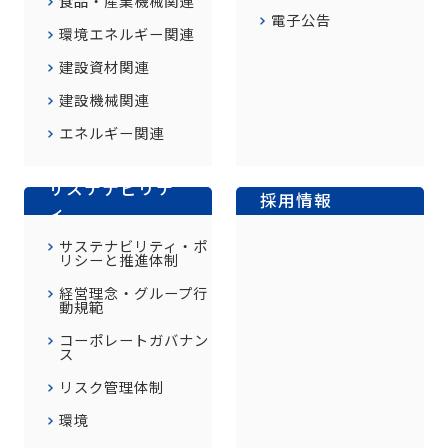
食品・産業機械関連
電子公告
環境エネルギー関連
建設資材関連
建設機械関連
エネルギー関連
サステナビリテ
採用情報
ィ
サステナビリティ・ポ
リシーと推進体制
経営理念・グループ行
動規範
コーポレートガバナン
ス
リスク管理体制
環境