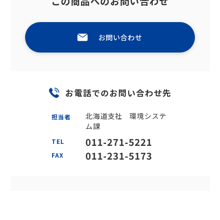
この商品へのお問い合わせ
お問い合わせ
お電話でのお問い合わせ先
北海道支社 環境システ
担当者
ム課
011-271-5221
TEL
011-231-5173
FAX