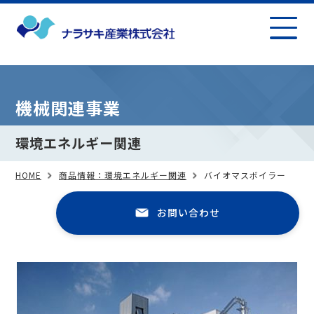
機械関連事業
環境エネルギー関連
HOME
商品情報：環境エネルギー関連
バイオマスボイラー
お問い合わせ