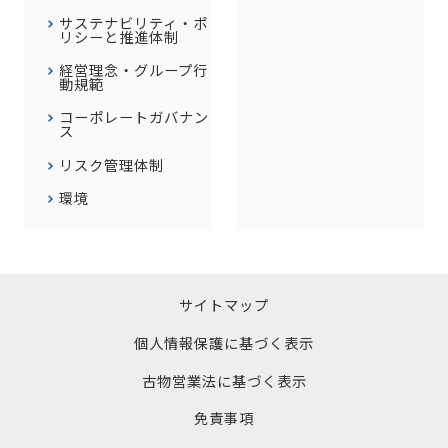
サステナビリティ・ポ
リシーと推進体制
経営理念・グループ行
動規範
コーポレートガバナン
ス
リスク管理体制
環境
サイトマップ
個人情報保護に基づく表示
古物営業法に基づく表示
免責事項