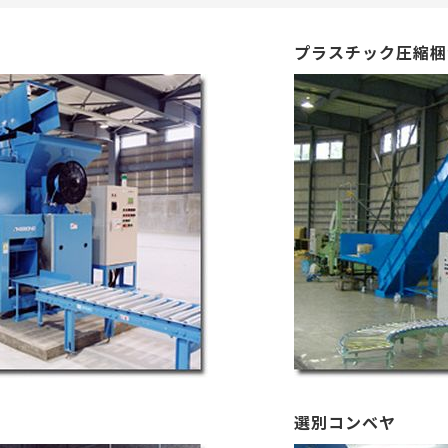
プラスチック圧縮梱
選別コンベヤ