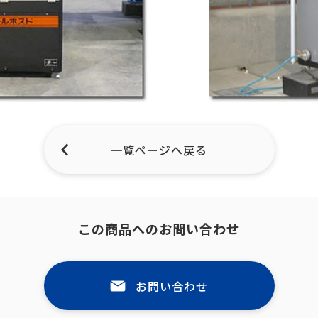
一覧ページへ戻る
この商品へのお問い合わせ
お問い合わせ