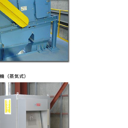
機（蒸気式）