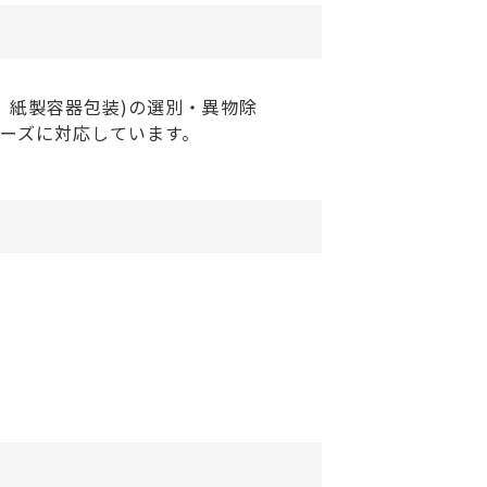
、紙製容器包装)の選別・異物除
ーズに対応しています。