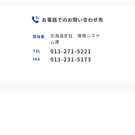
お電話でのお問い合わせ先
北海道支社 環境システ
担当者
ム課
011-271-5221
TEL
011-231-5173
FAX