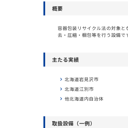
概要
容器包装リサイクル法の対象とな
去・圧縮・梱包等を行う設備で
主たる実績
北海道岩見沢市
北海道江別市
他北海道内自治体
取扱設備（一例）