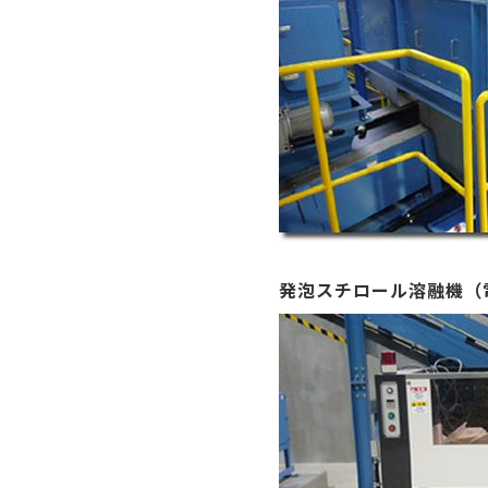
発泡スチロール溶融機（