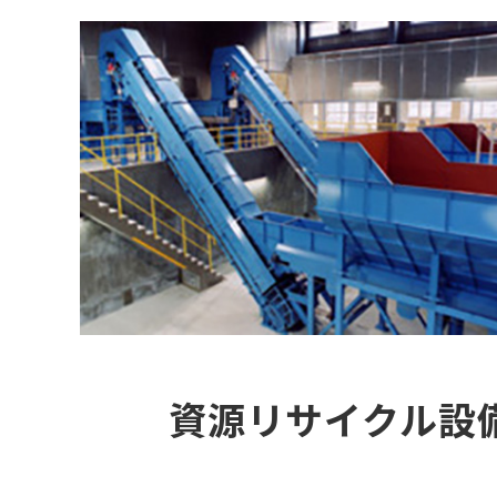
資源リサイクル設