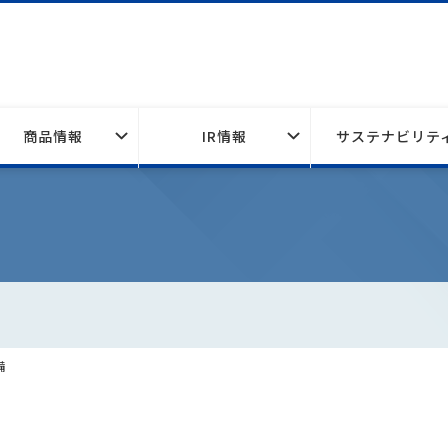
商品情報
IR情報
サステナビリテ
備