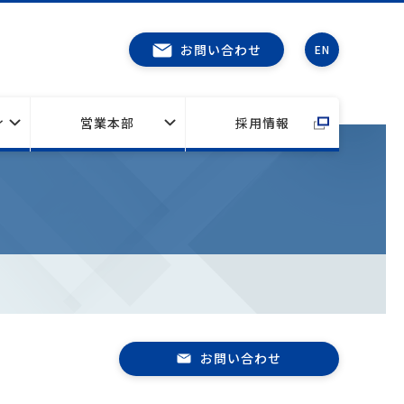
お問い合わせ
EN
ィ
営業本部
採用情報
お問い合わせ