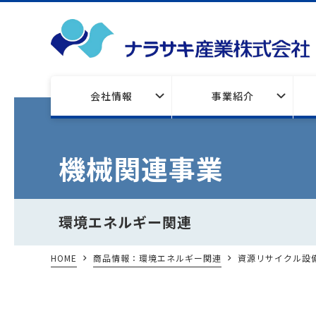
会社情報
事業紹介
機械関連事業
環境エネルギー関連
HOME
商品情報：環境エネルギー関連
資源リサイクル設