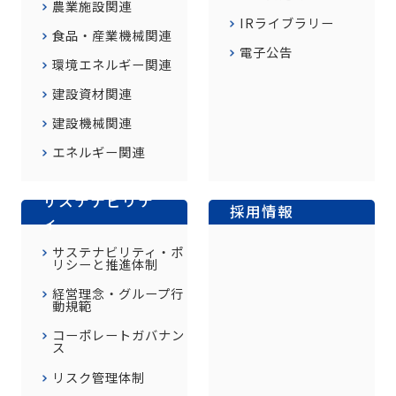
農業施設関連
IRライブラリー
食品・産業機械関連
電子公告
環境エネルギー関連
建設資材関連
建設機械関連
エネルギー関連
サステナビリテ
採用情報
ィ
サステナビリティ・ポ
リシーと推進体制
経営理念・グループ行
動規範
コーポレートガバナン
ス
リスク管理体制