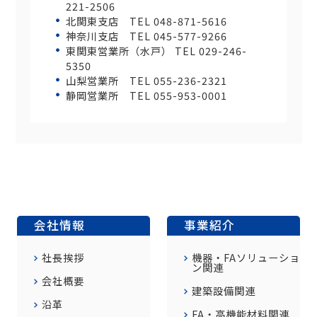
221-2506
北関東支店 TEL 048-871-5616
神奈川支店 TEL 045-577-9266
東関東営業所（水戸） TEL 029-246-
5350
山梨営業所 TEL 055-236-2321
静岡営業所 TEL 055-953-0001
会社情報
事業紹介
社長挨拶
機器・FAソリューショ
ン関連
会社概要
建築設備関連
沿革
FA・高機能材料関連