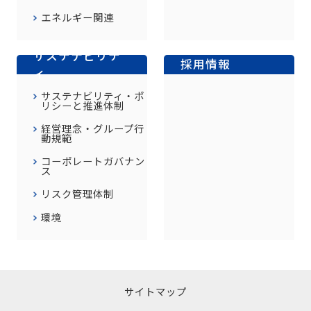
エネルギー関連
サステナビリテ
採用情報
ィ
サステナビリティ・ポ
リシーと推進体制
経営理念・グループ行
動規範
コーポレートガバナン
ス
リスク管理体制
環境
サイトマップ