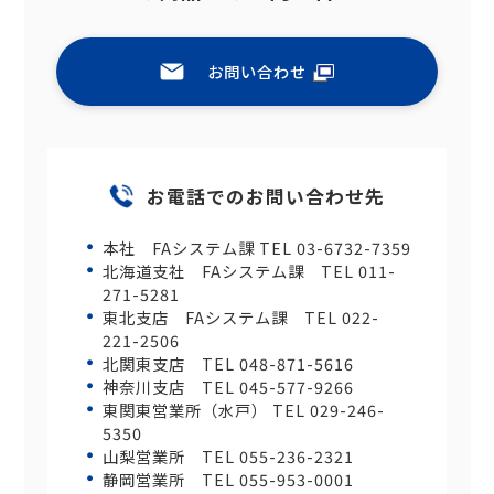
お問い合わせ
お電話でのお問い合わせ先
本社 FAシステム課 TEL 03-6732-7359
北海道支社 FAシステム課 TEL 011-
271-5281
東北支店 FAシステム課 TEL 022-
221-2506
北関東支店 TEL 048-871-5616
神奈川支店 TEL 045-577-9266
東関東営業所（水戸） TEL 029-246-
5350
山梨営業所 TEL 055-236-2321
静岡営業所 TEL 055-953-0001