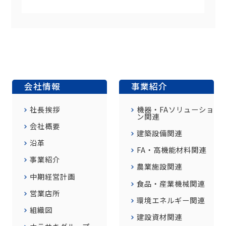
会社情報
事業紹介
社長挨拶
機器・FAソリューショ
ン関連
会社概要
建築設備関連
沿革
FA・高機能材料関連
事業紹介
農業施設関連
中期経営計画
食品・産業機械関連
営業店所
環境エネルギー関連
組織図
建設資材関連