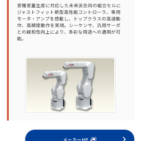
変種変量生産に対応した未来派志向の組立セルに
ジャストフィット新型高性能コントローラ、専用
モータ・アンプを搭載し、トップクラスの高速動
作、高精度動作を実現。シーケンサ、汎用サーボ
との親和性向上により、多彩な用途への適用が可
能。
メーカーHP