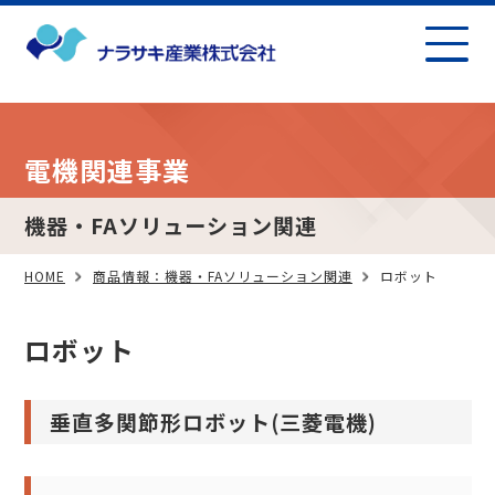
電機関連事業
機器・FAソリューション関連
HOME
商品情報：機器・FAソリューション関連
ロボット
ロボット
垂直多関節形ロボット(三菱電機)