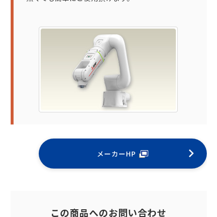
メーカーHP
この商品へのお問い合わせ