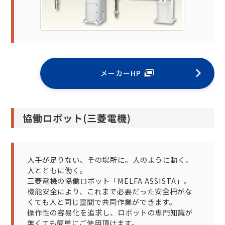
メーカーHP
協働ロボット(三菱電機)
人手が足りない、その場所に。人のように動く、
人とともに働く。
三菱電機の協働ロボット「MELFA ASSISTA」。
機能安全により、これまで必要だった安全柵がな
くても人と同じ空間で共同作業ができます。
操作性の容易化を追求し、ロボットの専門知識が
無くても簡単にご使用頂けます。