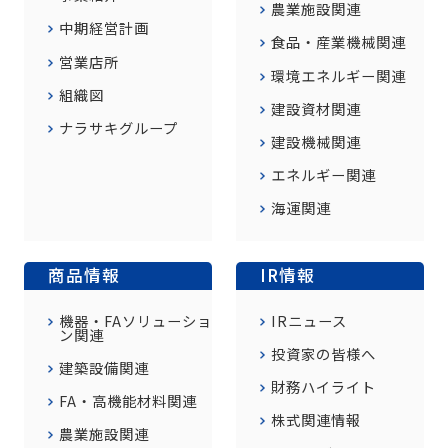
農業施設関連
中期経営計画
食品・産業機械関連
営業店所
環境エネルギー関連
組織図
建設資材関連
ナラサキグループ
建設機械関連
エネルギー関連
海運関連
商品情報
IR情報
機器・FAソリューショ
IRニュース
ン関連
投資家の皆様へ
建築設備関連
財務ハイライト
FA・高機能材料関連
株式関連情報
農業施設関連