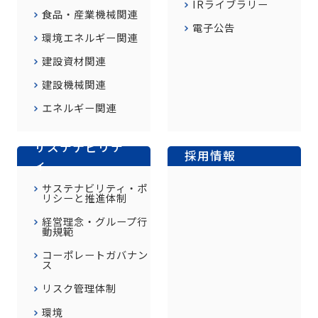
IRライブラリー
食品・産業機械関連
電子公告
環境エネルギー関連
建設資材関連
建設機械関連
エネルギー関連
サステナビリテ
採用情報
ィ
サステナビリティ・ポ
リシーと推進体制
経営理念・グループ行
動規範
コーポレートガバナン
ス
リスク管理体制
環境