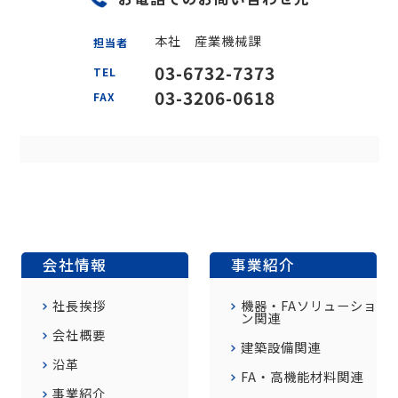
本社 産業機械課
担当者
03-6732-7373
TEL
03-3206-0618
FAX
会社情報
事業紹介
社長挨拶
機器・FAソリューショ
ン関連
会社概要
建築設備関連
沿革
FA・高機能材料関連
事業紹介