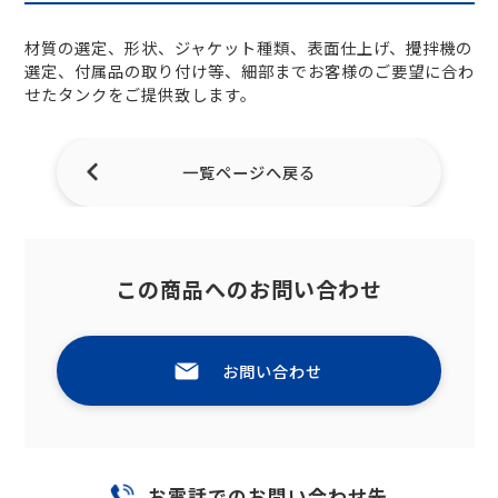
材質の選定、形状、ジャケット種類、表面仕上げ、攪拌機の
選定、付属品の取り付け等、細部までお客様のご要望に合わ
せたタンクをご提供致します。
一覧ページへ戻る
この商品へのお問い合わせ
お問い合わせ
お電話でのお問い合わせ先