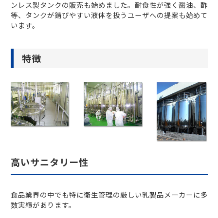
ンレス製タンクの販売も始めました。耐食性が強く醤油、酢
等、タンクが錆びやすい液体を扱うユーザへの提案も始めて
います。
特徴
高いサニタリー性
食品業界の中でも特に衛生管理の厳しい乳製品メーカーに多
数実績があります。