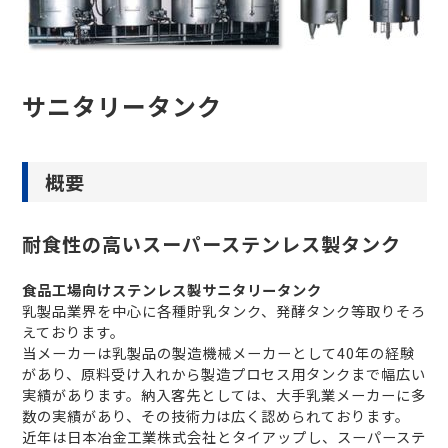
サニタリータンク
概要
耐食性の高いスーパーステンレス製タンク
食品工場向けステンレス製サニタリータンク
乳製品業界を中心に各種貯乳タンク、発酵タンク等取りそろ
えております。
当メーカーは乳製品の製造機械メーカーとして40年の経験
があり、原料受け入れから製造プロセス用タンクまで幅広い
実績があります。納入客先としては、大手乳業メーカーに多
数の実績があり、その技術力は広く認められております。
近年は日本冶金工業株式会社とタイアップし、スーパーステ