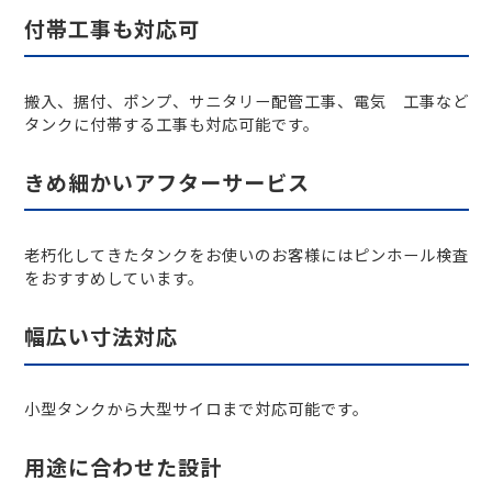
付帯工事も対応可
搬入、据付、ポンプ、サニタリー配管工事、電気 工事など
タンクに付帯する工事も対応可能です。
きめ細かいアフターサービス
老朽化してきたタンクをお使いのお客様にはピンホール検査
をおすすめしています。
幅広い寸法対応
小型タンクから大型サイロまで対応可能です。
用途に合わせた設計