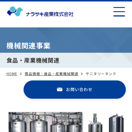
機械関連事業
食品・産業機械関連
HOME
商品情報：食品・産業機械関連
サニタリータンク
お問い合わせ