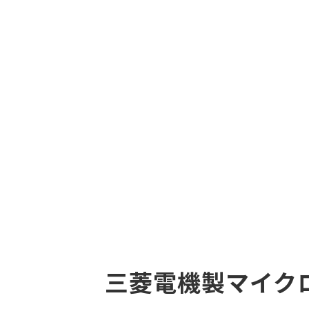
三菱電機製マイクロレ