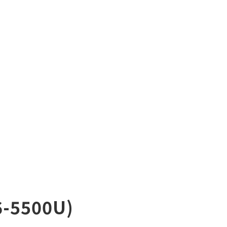
5500U)