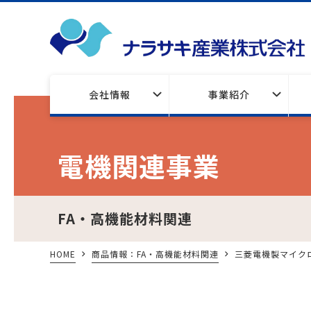
会社情報
事業紹介
電機関連事業
FA・高機能材料関連
HOME
商品情報：FA・高機能材料関連
三菱電機製マイクロレ