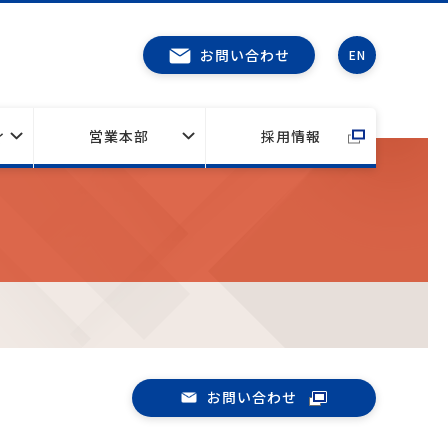
お問い合わせ
EN
ィ
営業本部
採用情報
お問い合わせ