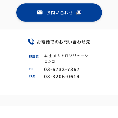
お問い合わせ
お電話でのお問い合わせ先
本社 メカトロソリューシ
担当者
ョン部
03-6732-7367
TEL
03-3206-0614
FAX