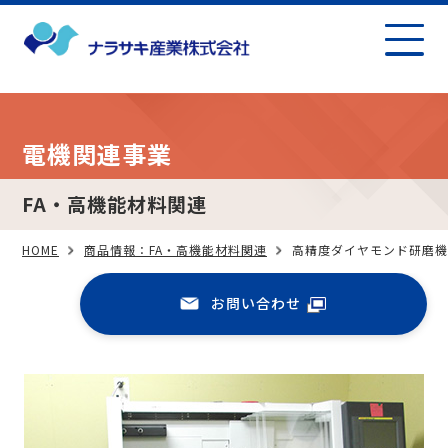
電機関連事業
FA・高機能材料関連
HOME
商品情報：FA・高機能材料関連
高精度ダイヤモンド研磨機
お問い合わせ