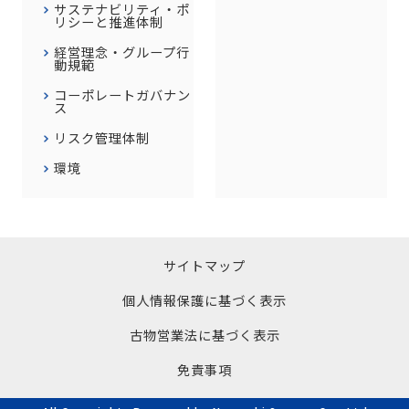
サステナビリティ・ポ
リシーと推進体制
経営理念・グループ行
動規範
コーポレートガバナン
ス
リスク管理体制
環境
サイトマップ
個人情報保護に基づく表示
古物営業法に基づく表示
免責事項