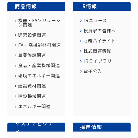
商品情報
IR情報
機器・FAソリューショ
IRニュース
ン関連
投資家の皆様へ
建築設備関連
財務ハイライト
FA・高機能材料関連
株式関連情報
農業施設関連
IRライブラリー
食品・産業機械関連
電子公告
環境エネルギー関連
建設資材関連
建設機械関連
エネルギー関連
サステナビリテ
採用情報
ィ