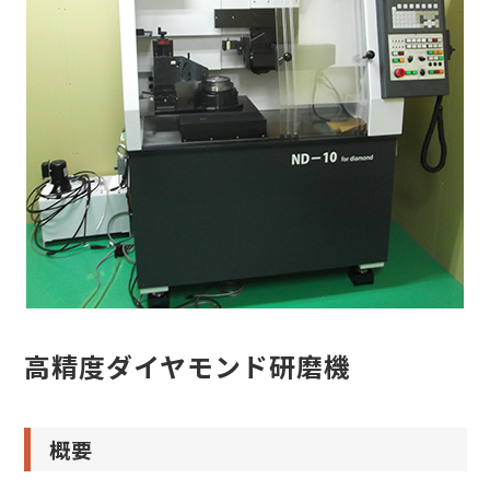
高精度ダイヤモンド研磨機
概要