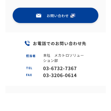
お問い合わせ
お電話でのお問い合わせ先
本社 メカトロソリュー
担当者
ション部
03-6732-7367
TEL
03-3206-0614
FAX