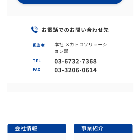
お電話でのお問い合わせ先
本社 メカトロソリューシ
担当者
ョン部
03-6732-7368
TEL
03-3206-0614
FAX
会社情報
事業紹介