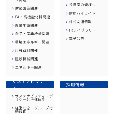
投資家の皆様へ
建築設備関連
財務ハイライト
FA・高機能材料関連
株式関連情報
農業施設関連
IRライブラリー
食品・産業機械関連
電子公告
環境エネルギー関連
建設資材関連
建設機械関連
エネルギー関連
サステナビリテ
採用情報
ィ
サステナビリティ・ポ
リシーと推進体制
経営理念・グループ行
動規範