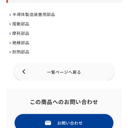
半導体製造装置用部品
摺動部品
摩耗部品
絶縁部品
耐熱部品
一覧ページへ戻る
この商品へのお問い合わせ
お問い合わせ