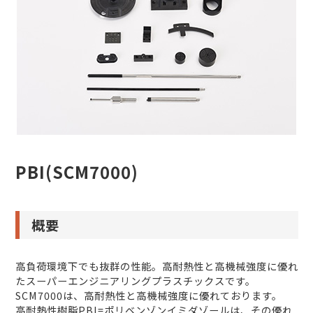
PBI(SCM7000)
概要
高負荷環境下でも抜群の性能。高耐熱性と高機械強度に優れ
たスーパーエンジニアリングプラスチックスです。
SCM7000は、高耐熱性と高機械強度に優れております。
⾼耐熱性樹脂PBI=ポリベンゾンイミダゾールは、その優れ