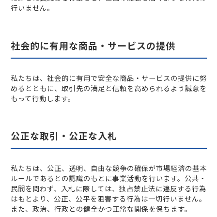
行いません。
社会的に有用な商品・サービスの提供
私たちは、社会的に有用で安全な商品・サービスの提供に努
めるとともに、取引先の満足と信頼を高められるよう誠意を
もって行動します。
公正な取引・公正な入札
私たちは、公正、透明、自由な競争の確保が市場経済の基本
ルールであるとの認識のもとに事業活動を行います。公共・
民間を問わず、入札に際しては、独占禁止法に違反する行為
はもとより、公正、公平を阻害する行為は一切行いません。
また、政治、行政との健全かつ正常な関係を保ちます。