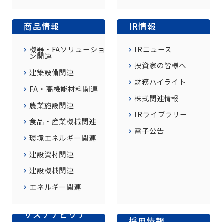
商品情報
IR情報
機器・FAソリューショ
IRニュース
ン関連
投資家の皆様へ
建築設備関連
財務ハイライト
FA・高機能材料関連
株式関連情報
農業施設関連
IRライブラリー
食品・産業機械関連
電子公告
環境エネルギー関連
建設資材関連
建設機械関連
エネルギー関連
サステナビリテ
採用情報