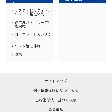
ィ
サステナビリティ・ポ
リシーと推進体制
経営理念・グループ行
動規範
コーポレートガバナン
ス
リスク管理体制
環境
サイトマップ
個人情報保護に基づく表示
古物営業法に基づく表示
免責事項