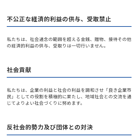
不公正な経済的利益の供与、受取禁止
私たちは、社会通念の範囲を超える金銭、贈物、接待その他
の経済的利益の供与、受取りは一切行いません。
社会貢献
私たちは、企業の利益と社会の利益を調和させ「良き企業市
民」としての役割を積極的に果たし、地域社会との交流を通
じてよりよい社会づくりに努めます。
反社会的勢力及び団体との対決