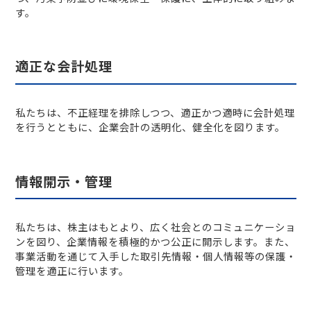
す。
適正な会計処理
私たちは、不正経理を排除しつつ、適正かつ適時に会計処理
を行うとともに、企業会計の透明化、健全化を図ります。
情報開示・管理
私たちは、株主はもとより、広く社会とのコミュニケーショ
ンを図り、企業情報を積極的かつ公正に開示します。また、
事業活動を通じて入手した取引先情報・個人情報等の保護・
管理を適正に行います。