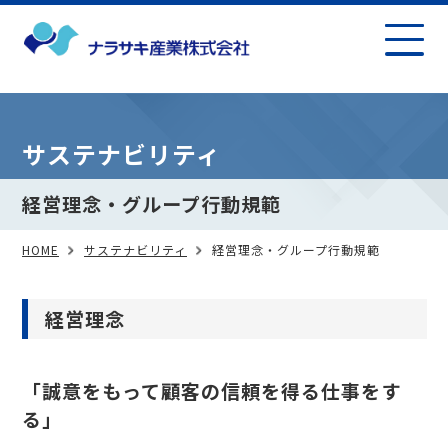
サステナビリティ
経営理念・グループ行動規範
HOME
サステナビリティ
経営理念・グループ行動規範
経営理念
「誠意をもって顧客の信頼を得る仕事をす
る」